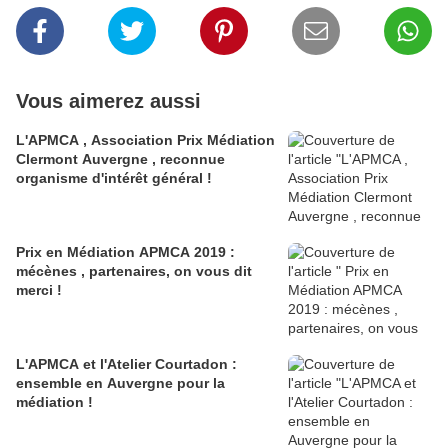
Vous aimerez aussi
L'APMCA , Association Prix Médiation
Clermont Auvergne , reconnue
organisme d'intérêt général !
Prix en Médiation APMCA 2019 :
mécènes , partenaires, on vous dit
merci !
L'APMCA et l'Atelier Courtadon :
ensemble en Auvergne pour la
médiation !