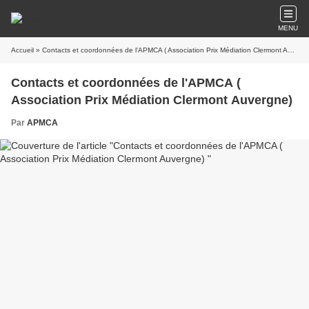
MENU
Accueil
» Contacts et coordonnées de l'APMCA ( Association Prix Médiation Clermont Auvergne)
Contacts et coordonnées de l'APMCA (
Association Prix Médiation Clermont Auvergne)
Par
APMCA