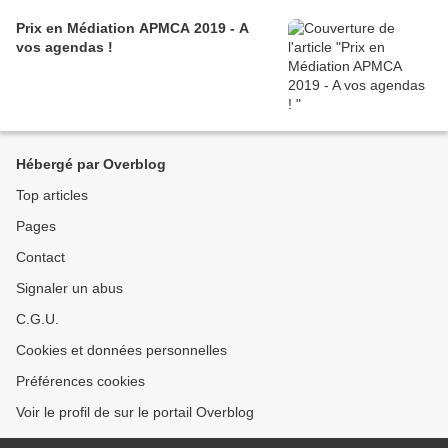
Prix en Médiation APMCA 2019 - A
vos agendas !
Hébergé par Overblog
Top articles
Pages
Contact
Signaler un abus
C.G.U.
Cookies et données personnelles
Préférences cookies
Voir le profil de sur le portail Overblog