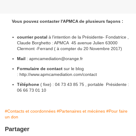
Vous pouvez contacter l'APMCA de plusieurs façons :
courrier postal
à l'intention de la Présidente- Fondatrice ,
Claude Borghetto : APMCA 45 avenue Julien 63000
Clermont -Ferrand ( à compter du 20 Novembre 2017)
Mail
: apmcamediation@orange.fr
Formulaire de contact
sur le blog
: http://www.apmcamediation.com/contact
Téléphone
( fixe) : 04 73 43 85 75 , portable Présidente :
06 66 73 01 10
#Contacts et coordonnées
#Partenaires et mécènes
#Pour faire
un don
Partager