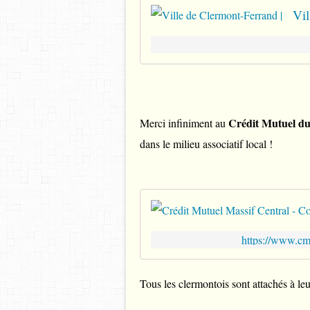
Vil
Crédit Mutuel du
Merci infiniment au
dans le milieu associatif local !
https://www.cmm
Tous les clermontois sont attachés à leu