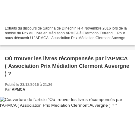
Extraits du discours de Sabrina de Dinechin le 4 Novembre 2016 lors de la
remise du Prix du Livre en Médiation APMCA à Clermont- Ferrand ... Pour
nous découvrir ! L' APMCA , Association Prix Médiation Clermont Auvergne ,
est une association composée exclusivement...
Où trouver les livres récompensés par l'APMCA
( Association Prix Médiation Clermont Auvergne
) ?
Publié le 23/12/2016 à 21:26
Par
APMCA