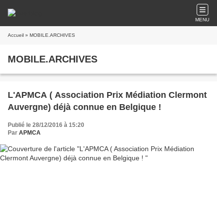
MENU
Accueil
» MOBILE.ARCHIVES
MOBILE.ARCHIVES
L'APMCA ( Association Prix Médiation Clermont
Auvergne) déjà connue en Belgique !
Publié le 28/12/2016 à 15:20
Par
APMCA