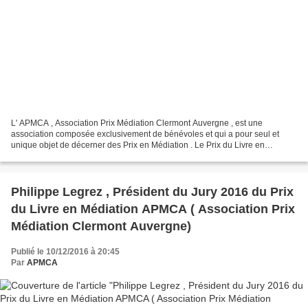
L' APMCA , Association Prix Médiation Clermont Auvergne , est une
association composée exclusivement de bénévoles et qui a pour seul et
unique objet de décerner des Prix en Médiation . Le Prix du Livre en
Médiation APMCA 2016 a été décerné à Sabrina de...
Philippe Legrez , Président du Jury 2016 du Prix
du Livre en Médiation APMCA ( Association Prix
Médiation Clermont Auvergne)
Publié le 10/12/2016 à 20:45
Par
APMCA