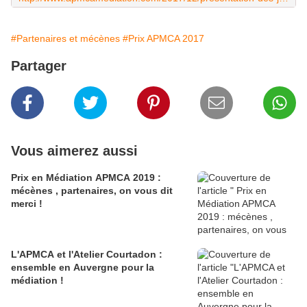
#Partenaires et mécènes
#Prix APMCA 2017
Partager
Vous aimerez aussi
Prix en Médiation APMCA 2019 :
mécènes , partenaires, on vous dit
merci !
L'APMCA et l'Atelier Courtadon :
ensemble en Auvergne pour la
médiation !