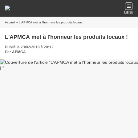
MENU
Accueil
» L'APMCA met à l'honneur les produits locaux !
L'APMCA met à l'honneur les produits locaux !
Publié le 23/02/2018 à 20:12
Par
APMCA