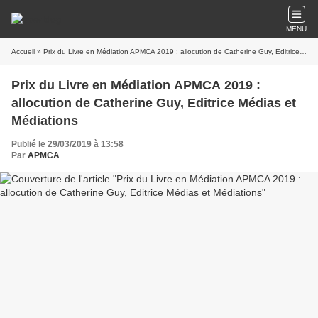
MENU
Accueil
» Prix du Livre en Médiation APMCA 2019 : allocution de Catherine Guy, Editrice Médias et Médiations
Prix du Livre en Médiation APMCA 2019 :
allocution de Catherine Guy, Editrice Médias et
Médiations
Publié le 29/03/2019 à 13:58
Par
APMCA