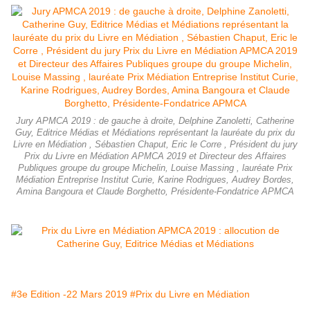
Jury APMCA 2019 : de gauche à droite, Delphine Zanoletti, Catherine
Guy, Editrice Médias et Médiations représentant la lauréate du prix du
Livre en Médiation , Sébastien Chaput, Eric le Corre , Président du jury
Prix du Livre en Médiation APMCA 2019 et Directeur des Affaires
Publiques groupe du groupe Michelin, Louise Massing , lauréate Prix
Médiation Entreprise Institut Curie, Karine Rodrigues, Audrey Bordes,
Amina Bangoura et Claude Borghetto, Présidente-Fondatrice APMCA
#3e Edition -22 Mars 2019
#Prix du Livre en Médiation