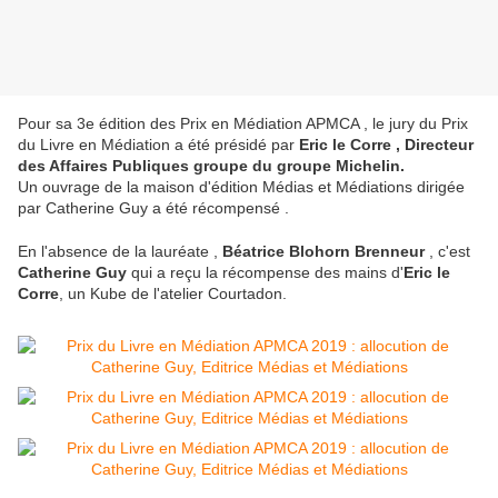
Pour sa 3e édition des Prix en Médiation APMCA , le jury du Prix
du Livre en Médiation a été présidé par
Eric le Corre , Directeur
des Affaires Publiques groupe du groupe Michelin.
Un ouvrage de la maison d'édition Médias et Médiations dirigée
par Catherine Guy a été récompensé .
En l'absence de la lauréate ,
Béatrice Blohorn Brenneur
, c'est
Catherine Guy
qui a reçu la récompense des mains d'
Eric le
Corre
, un Kube de l'atelier Courtadon.