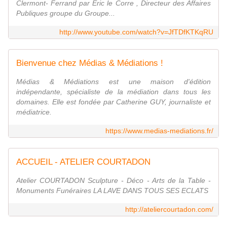
Clermont- Ferrand par Eric le Corre , Directeur des Affaires
Publiques groupe du Groupe...
http://www.youtube.com/watch?v=JfTDfKTKqRU
Bienvenue chez Médias & Médiations !
Médias & Médiations est une maison d'édition
indépendante, spécialiste de la médiation dans tous les
domaines. Elle est fondée par Catherine GUY, journaliste et
médiatrice.
https://www.medias-mediations.fr/
ACCUEIL - ATELIER COURTADON
Atelier COURTADON Sculpture - Déco - Arts de la Table -
Monuments Funéraires LA LAVE DANS TOUS SES ECLATS
http://ateliercourtadon.com/