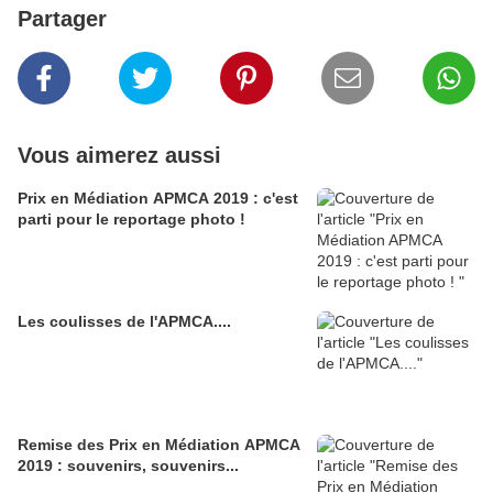
Partager
Vous aimerez aussi
Prix en Médiation APMCA 2019 : c'est
parti pour le reportage photo !
Les coulisses de l'APMCA....
Remise des Prix en Médiation APMCA
2019 : souvenirs, souvenirs...