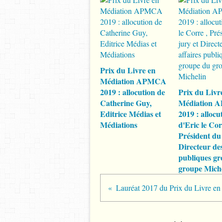
Prix du Livre en
Médiation APMCA
2019 : allocution de
Prix du Livr
Catherine Guy,
Médiation
Editrice Médias et
2019 : allocu
Médiations
d'Eric le Cor
Président du 
Directeur des
publiques gr
groupe Mich