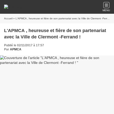
MENU
Accueil
» L'APMCA , heureuse et fière de son partenariat avec la Ville de Clermont -Ferrand !
L'APMCA , heureuse et fière de son partenariat
avec la Ville de Clermont -Ferrand !
Publié le 02/11/2017 à 17:57
Par
APMCA