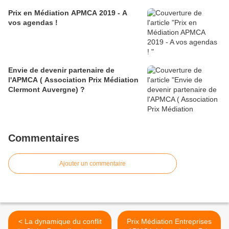
Prix en Médiation APMCA 2019 - A
vos agendas !
Envie de devenir partenaire de
l'APMCA ( Association Prix Médiation
Clermont Auvergne) ?
Commentaires
Ajouter un commentaire
< La dynamique du conflit
Prix Médiation Entreprises