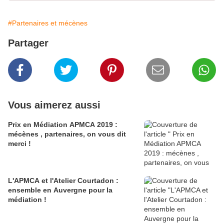
#Partenaires et mécènes
Partager
Vous aimerez aussi
Prix en Médiation APMCA 2019 :
mécènes , partenaires, on vous dit
merci !
L'APMCA et l'Atelier Courtadon :
ensemble en Auvergne pour la
médiation !