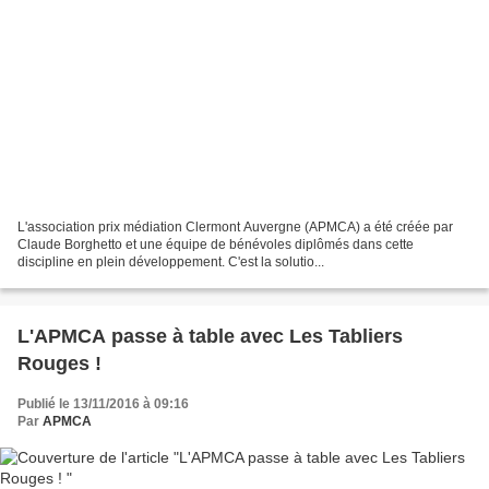
L'association prix médiation Clermont Auvergne (APMCA) a été créée par
Claude Borghetto et une équipe de bénévoles diplômés dans cette
discipline en plein développement. C'est la solutio...
L'APMCA passe à table avec Les Tabliers
Rouges !
Publié le 13/11/2016 à 09:16
Par
APMCA