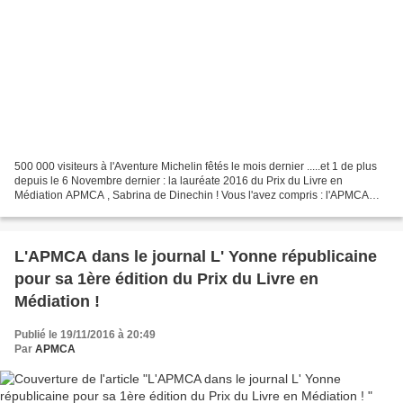
500 000 visiteurs à l'Aventure Michelin fêtés le mois dernier .....et 1 de plus
depuis le 6 Novembre dernier : la lauréate 2016 du Prix du Livre en
Médiation APMCA , Sabrina de Dinechin ! Vous l'avez compris : l'APMCA
promeut la médiation en défendant...
L'APMCA dans le journal L' Yonne républicaine
pour sa 1ère édition du Prix du Livre en
Médiation !
Publié le 19/11/2016 à 20:49
Par
APMCA