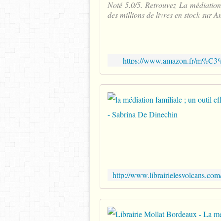
Noté 5.0/5. Retrouvez La médiation
des millions de livres en stock sur 
https://www.amazon.fr/m%C3%A