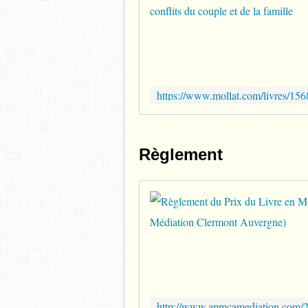
Règlement