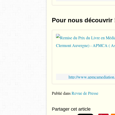
Pour nous découvrir 
http://www.apmcamediation.
Publié dans
Revue de Presse
Partager cet article